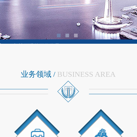
流程，坚持严谨的工作作风
刻守护着你
业务领域
/
BUSINESS AREA​